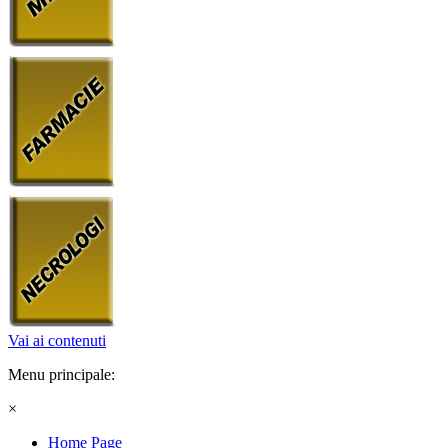
Vai ai contenuti
Menu principale:
×
Home Page