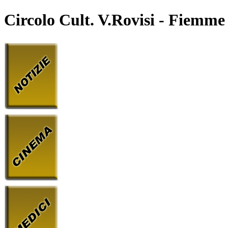
Circolo Cult. V.Rovisi - Fiemme e