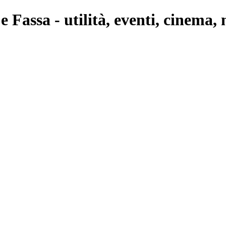
 Fassa - utilità, eventi, cinema, 