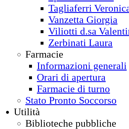
Tagliaferri Veronic
Vanzetta Giorgia
Viliotti d.sa Valent
Zerbinati Laura
Farmacie
Informazioni generali
Orari di apertura
Farmacie di turno
Stato Pronto Soccorso
Utilità
Biblioteche pubbliche