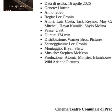
Data di uscita: 16 aprile 2026
Genere: Horror
Anno: 2026
Regia: Lee Cronin
Attori: Laia Costa, Jack Reynor, May C
Mitchell, Hayat Kamille, Shylo Molina
Paese: USA
Durata: 134 min
Distribuzione: Warner Bros. Pictures
Sceneggiatura: Lee Cronin
Montaggio: Bryan Shaw
Musiche: Stephen McKeon
Produzione: Atomic Monster, Blumhouse
Wild Atlantic Pictures
Cinema Teatro Comunale di Preda