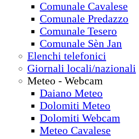
Comunale Cavalese
Comunale Predazzo
Comunale Tesero
Comunale Sèn Jan
Elenchi telefonici
Giornali locali/nazionali
Meteo - Webcam
Daiano Meteo
Dolomiti Meteo
Dolomiti Webcam
Meteo Cavalese