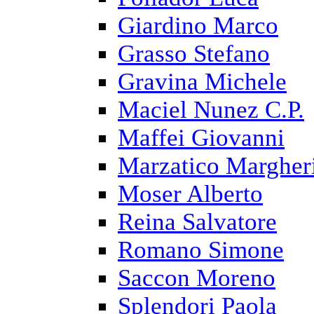
Giardino Marco
Grasso Stefano
Gravina Michele
Maciel Nunez C.P.
Maffei Giovanni
Marzatico Margher
Moser Alberto
Reina Salvatore
Romano Simone
Saccon Moreno
Splendori Paola