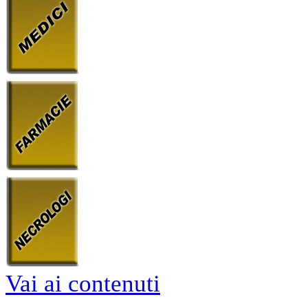
Vai ai contenuti