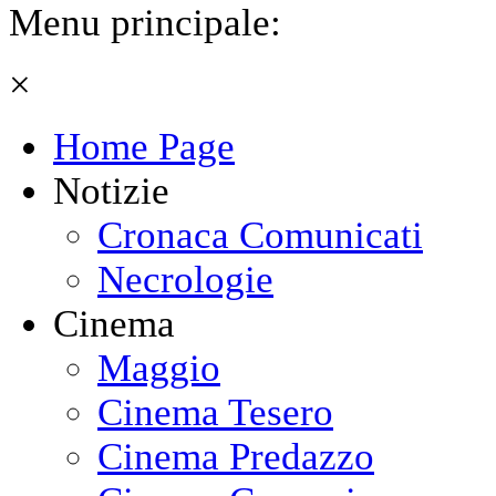
Menu principale:
×
Home Page
Notizie
Cronaca Comunicati
Necrologie
Cinema
Maggio
Cinema Tesero
Cinema Predazzo