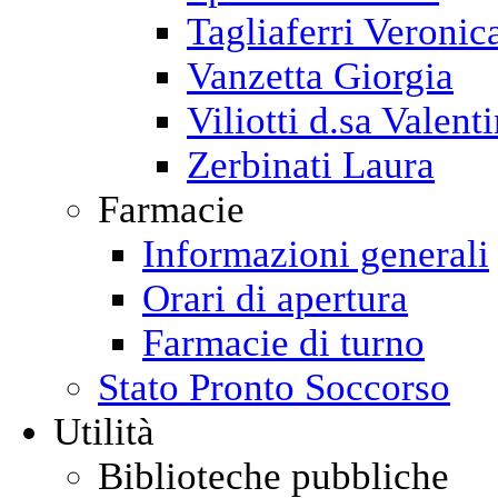
Tagliaferri Veronic
Vanzetta Giorgia
Viliotti d.sa Valent
Zerbinati Laura
Farmacie
Informazioni generali
Orari di apertura
Farmacie di turno
Stato Pronto Soccorso
Utilità
Biblioteche pubbliche