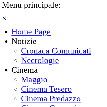
Menu principale:
×
Home Page
Notizie
Cronaca Comunicati
Necrologie
Cinema
Maggio
Cinema Tesero
Cinema Predazzo