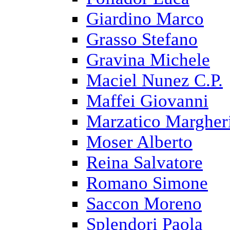
Giardino Marco
Grasso Stefano
Gravina Michele
Maciel Nunez C.P.
Maffei Giovanni
Marzatico Margher
Moser Alberto
Reina Salvatore
Romano Simone
Saccon Moreno
Splendori Paola