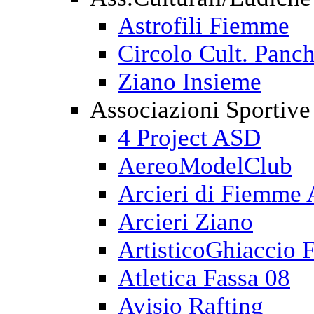
Astrofili Fiemme
Circolo Cult. Panch
Ziano Insieme
Associazioni Sportive
4 Project ASD
AereoModelClub
Arcieri di Fiemme
Arcieri Ziano
ArtisticoGhiaccio 
Atletica Fassa 08
Avisio Rafting