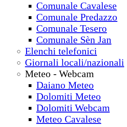
Comunale Cavalese
Comunale Predazzo
Comunale Tesero
Comunale Sèn Jan
Elenchi telefonici
Giornali locali/nazionali
Meteo - Webcam
Daiano Meteo
Dolomiti Meteo
Dolomiti Webcam
Meteo Cavalese