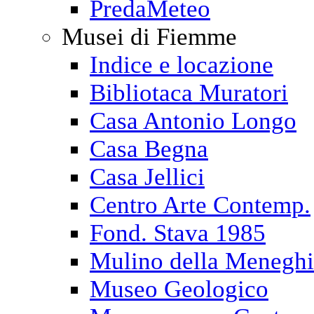
PredaMeteo
Musei di Fiemme
Indice e locazione
Bibliotaca Muratori
Casa Antonio Longo
Casa Begna
Casa Jellici
Centro Arte Contemp.
Fond. Stava 1985
Mulino della Menegh
Museo Geologico