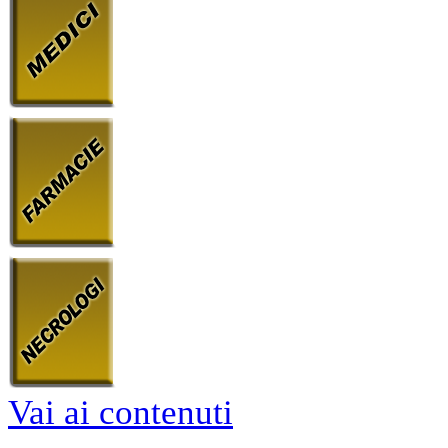
Vai ai contenuti