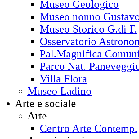
Museo Geologico
Museo nonno Gustav
Museo Storico G.di F.
Osservatorio Astrono
Pal.Magnifica Comuni
Parco Nat. Paneveggi
Villa Flora
Museo Ladino
Arte e sociale
Arte
Centro Arte Contemp.