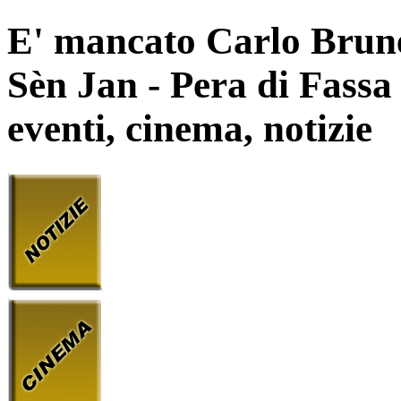
E' mancato Carlo Brune
Sèn Jan - Pera di Fassa 
eventi, cinema, notizie