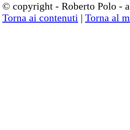
© copyright - Roberto Polo - al
Torna ai contenuti
|
Torna al 