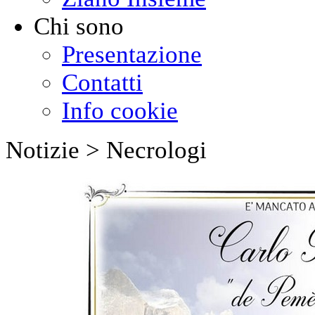
Chi sono
Presentazione
Contatti
Info cookie
Notizie > Necrologi