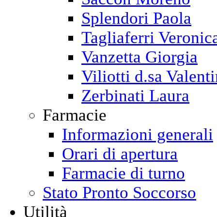
Splendori Paola
Tagliaferri Veronic
Vanzetta Giorgia
Viliotti d.sa Valent
Zerbinati Laura
Farmacie
Informazioni generali
Orari di apertura
Farmacie di turno
Stato Pronto Soccorso
Utilità