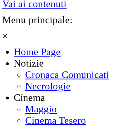
Vai ai contenuti
Menu principale:
×
Home Page
Notizie
Cronaca Comunicati
Necrologie
Cinema
Maggio
Cinema Tesero