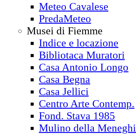
Meteo Cavalese
PredaMeteo
Musei di Fiemme
Indice e locazione
Bibliotaca Muratori
Casa Antonio Longo
Casa Begna
Casa Jellici
Centro Arte Contemp.
Fond. Stava 1985
Mulino della Menegh