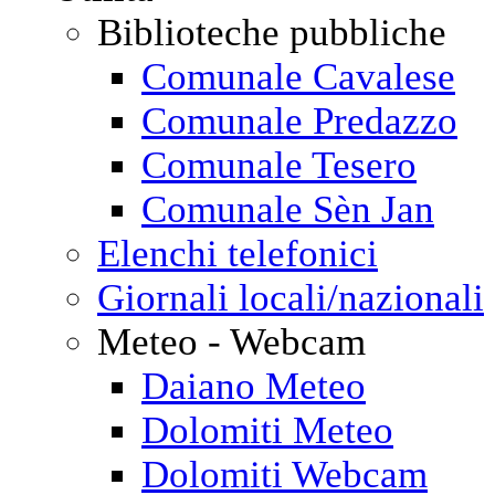
Biblioteche pubbliche
Comunale Cavalese
Comunale Predazzo
Comunale Tesero
Comunale Sèn Jan
Elenchi telefonici
Giornali locali/nazionali
Meteo - Webcam
Daiano Meteo
Dolomiti Meteo
Dolomiti Webcam