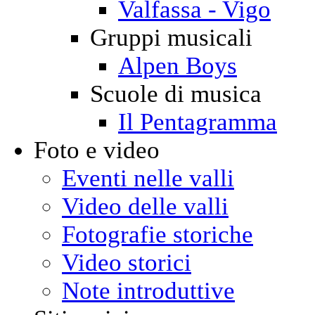
Valfassa - Vigo
Gruppi musicali
Alpen Boys
Scuole di musica
Il Pentagramma
Foto e video
Eventi nelle valli
Video delle valli
Fotografie storiche
Video storici
Note introduttive