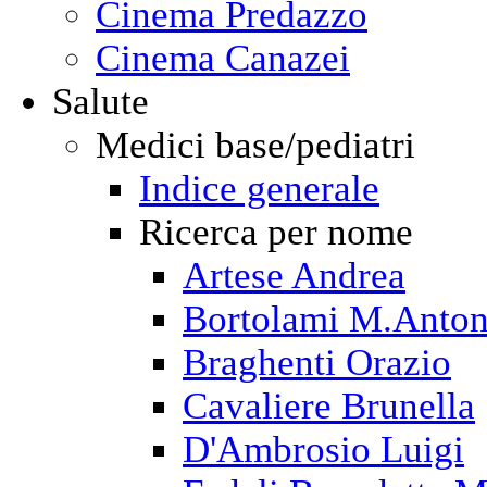
Cinema Predazzo
Cinema Canazei
Salute
Medici base/pediatri
Indice generale
Ricerca per nome
Artese Andrea
Bortolami M.Anton
Braghenti Orazio
Cavaliere Brunella
D'Ambrosio Luigi