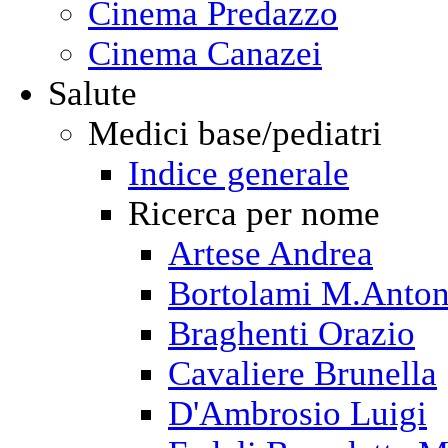
Cinema Predazzo
Cinema Canazei
Salute
Medici base/pediatri
Indice generale
Ricerca per nome
Artese Andrea
Bortolami M.Anton
Braghenti Orazio
Cavaliere Brunella
D'Ambrosio Luigi