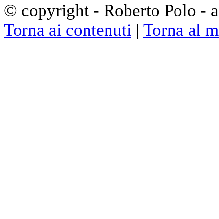
© copyright - Roberto Polo - al
Torna ai contenuti
|
Torna al 