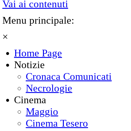
Vai ai contenuti
Menu principale:
×
Home Page
Notizie
Cronaca Comunicati
Necrologie
Cinema
Maggio
Cinema Tesero