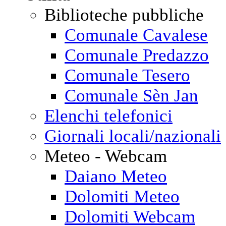
Biblioteche pubbliche
Comunale Cavalese
Comunale Predazzo
Comunale Tesero
Comunale Sèn Jan
Elenchi telefonici
Giornali locali/nazionali
Meteo - Webcam
Daiano Meteo
Dolomiti Meteo
Dolomiti Webcam