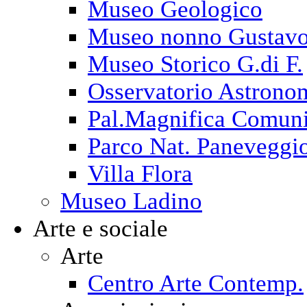
Museo Geologico
Museo nonno Gustav
Museo Storico G.di F.
Osservatorio Astrono
Pal.Magnifica Comuni
Parco Nat. Paneveggi
Villa Flora
Museo Ladino
Arte e sociale
Arte
Centro Arte Contemp.