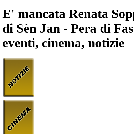
E' mancata Renata Sopp
di Sèn Jan - Pera di Fas
eventi, cinema, notizie