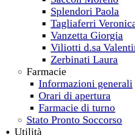
Splendori Paola
Tagliaferri Veronic
Vanzetta Giorgia
Viliotti d.sa Valent
Zerbinati Laura
Farmacie
Informazioni generali
Orari di apertura
Farmacie di turno
Stato Pronto Soccorso
Utilità