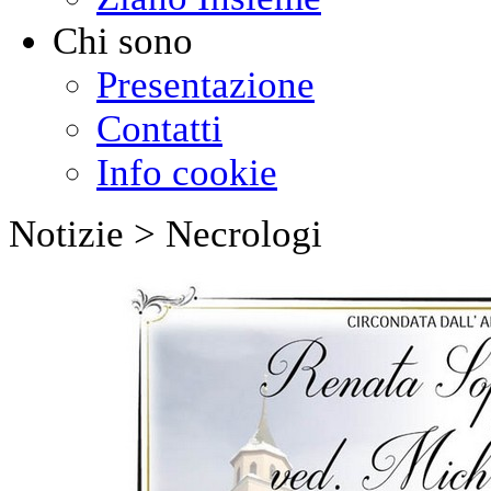
Chi sono
Presentazione
Contatti
Info cookie
Notizie > Necrologi