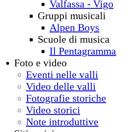
Valfassa - Vigo
Gruppi musicali
Alpen Boys
Scuole di musica
Il Pentagramma
Foto e video
Eventi nelle valli
Video delle valli
Fotografie storiche
Video storici
Note introduttive