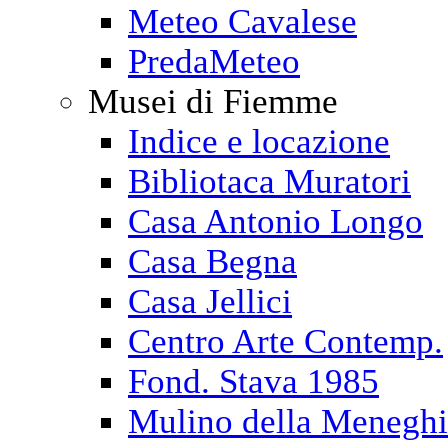
Meteo Cavalese
PredaMeteo
Musei di Fiemme
Indice e locazione
Bibliotaca Muratori
Casa Antonio Longo
Casa Begna
Casa Jellici
Centro Arte Contemp.
Fond. Stava 1985
Mulino della Menegh