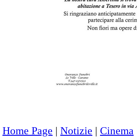
Home Page
|
Notizie
|
Cinema