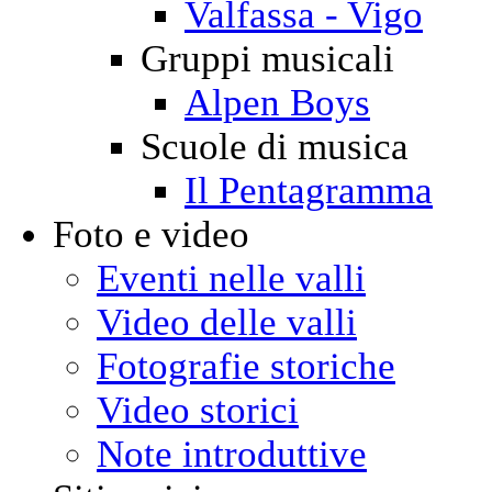
Valfassa - Vigo
Gruppi musicali
Alpen Boys
Scuole di musica
Il Pentagramma
Foto e video
Eventi nelle valli
Video delle valli
Fotografie storiche
Video storici
Note introduttive