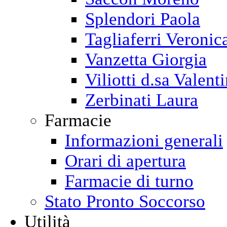
Splendori Paola
Tagliaferri Veronic
Vanzetta Giorgia
Viliotti d.sa Valent
Zerbinati Laura
Farmacie
Informazioni generali
Orari di apertura
Farmacie di turno
Stato Pronto Soccorso
Utilità