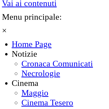
Vai ai contenuti
Menu principale:
×
Home Page
Notizie
Cronaca Comunicati
Necrologie
Cinema
Maggio
Cinema Tesero