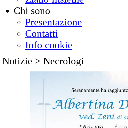
Chi sono
Presentazione
Contatti
Info cookie
Notizie > Necrologi