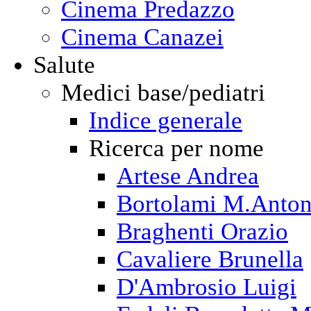
Cinema Predazzo
Cinema Canazei
Salute
Medici base/pediatri
Indice generale
Ricerca per nome
Artese Andrea
Bortolami M.Anton
Braghenti Orazio
Cavaliere Brunella
D'Ambrosio Luigi