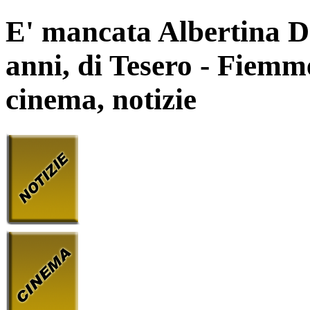
E' mancata Albertina D
anni, di Tesero - Fiemme 
cinema, notizie