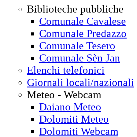
Biblioteche pubbliche
Comunale Cavalese
Comunale Predazzo
Comunale Tesero
Comunale Sèn Jan
Elenchi telefonici
Giornali locali/nazionali
Meteo - Webcam
Daiano Meteo
Dolomiti Meteo
Dolomiti Webcam