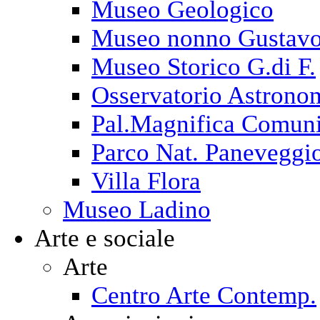
Museo Geologico
Museo nonno Gustav
Museo Storico G.di F.
Osservatorio Astrono
Pal.Magnifica Comuni
Parco Nat. Paneveggi
Villa Flora
Museo Ladino
Arte e sociale
Arte
Centro Arte Contemp.