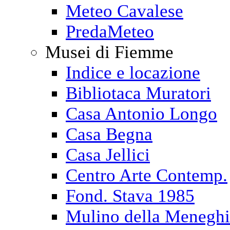
Meteo Cavalese
PredaMeteo
Musei di Fiemme
Indice e locazione
Bibliotaca Muratori
Casa Antonio Longo
Casa Begna
Casa Jellici
Centro Arte Contemp.
Fond. Stava 1985
Mulino della Menegh