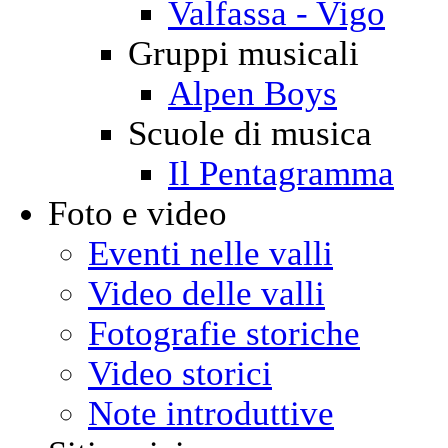
Valfassa - Vigo
Gruppi musicali
Alpen Boys
Scuole di musica
Il Pentagramma
Foto e video
Eventi nelle valli
Video delle valli
Fotografie storiche
Video storici
Note introduttive