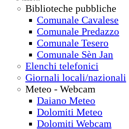
Biblioteche pubbliche
Comunale Cavalese
Comunale Predazzo
Comunale Tesero
Comunale Sèn Jan
Elenchi telefonici
Giornali locali/nazionali
Meteo - Webcam
Daiano Meteo
Dolomiti Meteo
Dolomiti Webcam