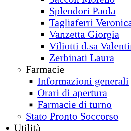
Splendori Paola
Tagliaferri Veronic
Vanzetta Giorgia
Viliotti d.sa Valent
Zerbinati Laura
Farmacie
Informazioni generali
Orari di apertura
Farmacie di turno
Stato Pronto Soccorso
Utilità