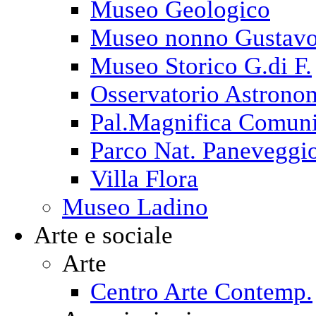
Museo Geologico
Museo nonno Gustav
Museo Storico G.di F.
Osservatorio Astrono
Pal.Magnifica Comuni
Parco Nat. Paneveggi
Villa Flora
Museo Ladino
Arte e sociale
Arte
Centro Arte Contemp.