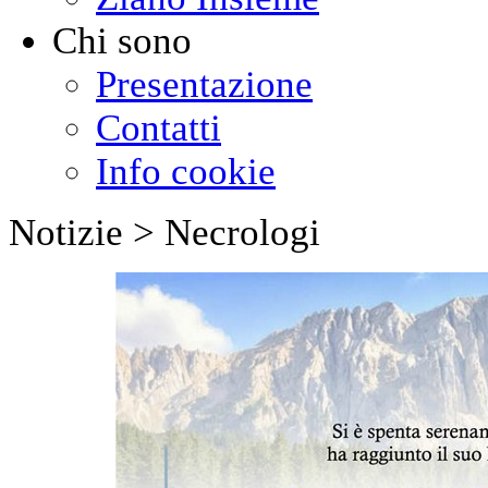
Chi sono
Presentazione
Contatti
Info cookie
Notizie > Necrologi