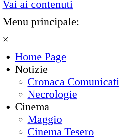
Vai ai contenuti
Menu principale:
×
Home Page
Notizie
Cronaca Comunicati
Necrologie
Cinema
Maggio
Cinema Tesero