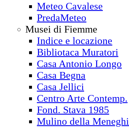
Meteo Cavalese
PredaMeteo
Musei di Fiemme
Indice e locazione
Bibliotaca Muratori
Casa Antonio Longo
Casa Begna
Casa Jellici
Centro Arte Contemp.
Fond. Stava 1985
Mulino della Menegh