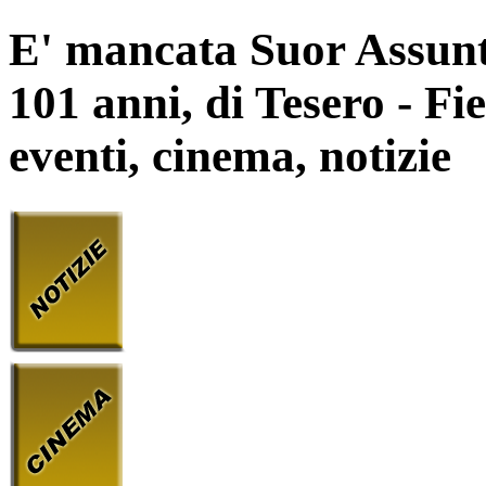
E' mancata Suor Assunt
101 anni, di Tesero - Fi
eventi, cinema, notizie