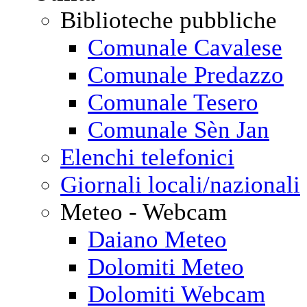
Biblioteche pubbliche
Comunale Cavalese
Comunale Predazzo
Comunale Tesero
Comunale Sèn Jan
Elenchi telefonici
Giornali locali/nazionali
Meteo - Webcam
Daiano Meteo
Dolomiti Meteo
Dolomiti Webcam