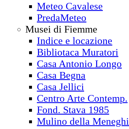
Meteo Cavalese
PredaMeteo
Musei di Fiemme
Indice e locazione
Bibliotaca Muratori
Casa Antonio Longo
Casa Begna
Casa Jellici
Centro Arte Contemp.
Fond. Stava 1985
Mulino della Menegh