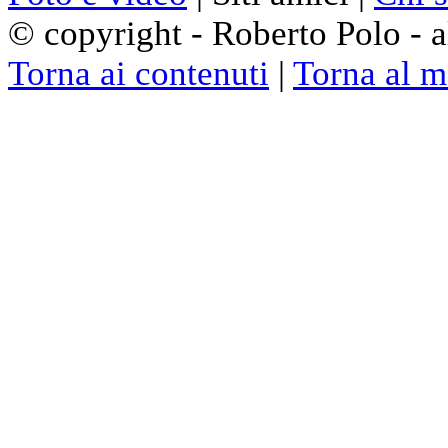
© copyright - Roberto Polo - al
Torna ai contenuti
|
Torna al 