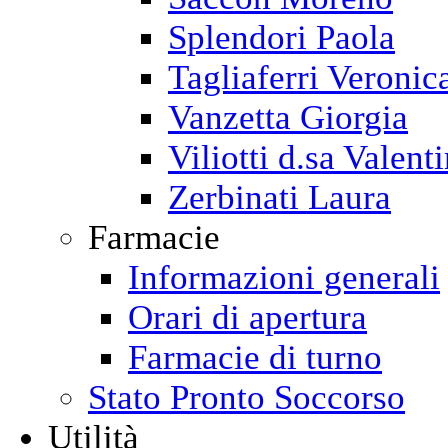
Splendori Paola
Tagliaferri Veronic
Vanzetta Giorgia
Viliotti d.sa Valent
Zerbinati Laura
Farmacie
Informazioni generali
Orari di apertura
Farmacie di turno
Stato Pronto Soccorso
Utilità