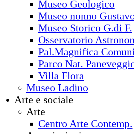
Museo Geologico
Museo nonno Gustav
Museo Storico G.di F.
Osservatorio Astrono
Pal.Magnifica Comuni
Parco Nat. Paneveggi
Villa Flora
Museo Ladino
Arte e sociale
Arte
Centro Arte Contemp.