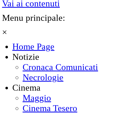
Vai ai contenuti
Menu principale:
×
Home Page
Notizie
Cronaca Comunicati
Necrologie
Cinema
Maggio
Cinema Tesero