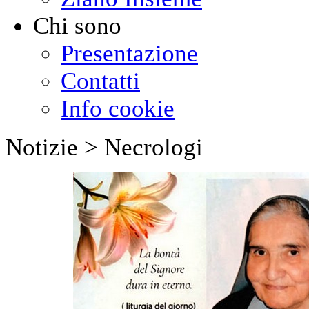
Chi sono
Presentazione
Contatti
Info cookie
Notizie > Necrologi