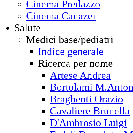
Cinema Predazzo
Cinema Canazei
Salute
Medici base/pediatri
Indice generale
Ricerca per nome
Artese Andrea
Bortolami M.Anton
Braghenti Orazio
Cavaliere Brunella
D'Ambrosio Luigi