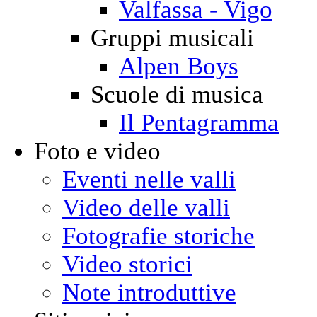
Valfassa - Vigo
Gruppi musicali
Alpen Boys
Scuole di musica
Il Pentagramma
Foto e video
Eventi nelle valli
Video delle valli
Fotografie storiche
Video storici
Note introduttive