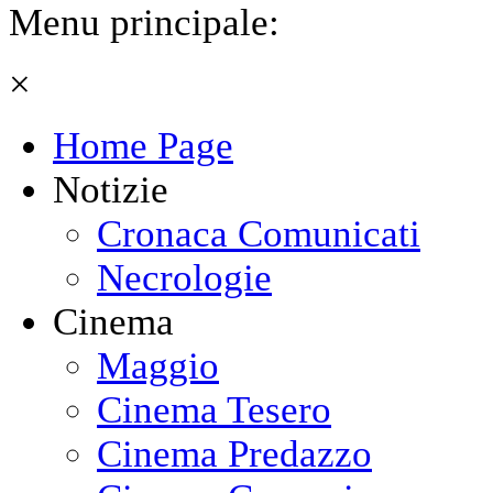
Menu principale:
×
Home Page
Notizie
Cronaca Comunicati
Necrologie
Cinema
Maggio
Cinema Tesero
Cinema Predazzo