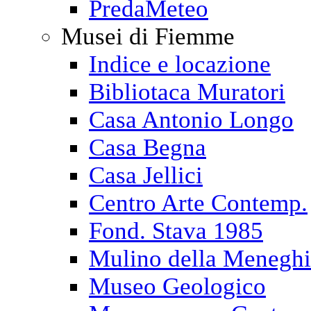
PredaMeteo
Musei di Fiemme
Indice e locazione
Bibliotaca Muratori
Casa Antonio Longo
Casa Begna
Casa Jellici
Centro Arte Contemp.
Fond. Stava 1985
Mulino della Menegh
Museo Geologico