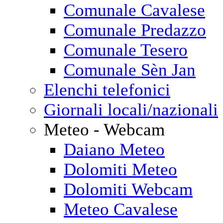
Comunale Cavalese
Comunale Predazzo
Comunale Tesero
Comunale Sèn Jan
Elenchi telefonici
Giornali locali/nazionali
Meteo - Webcam
Daiano Meteo
Dolomiti Meteo
Dolomiti Webcam
Meteo Cavalese