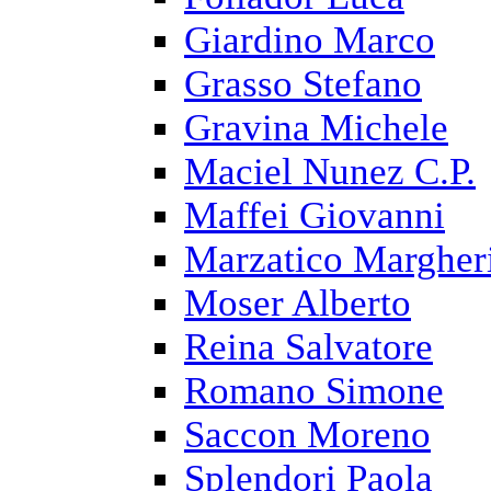
Giardino Marco
Grasso Stefano
Gravina Michele
Maciel Nunez C.P.
Maffei Giovanni
Marzatico Margher
Moser Alberto
Reina Salvatore
Romano Simone
Saccon Moreno
Splendori Paola