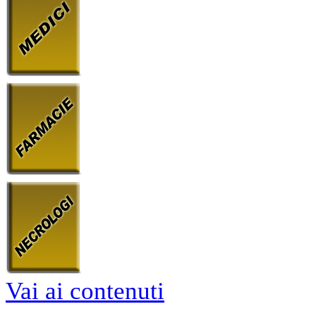
Vai ai contenuti