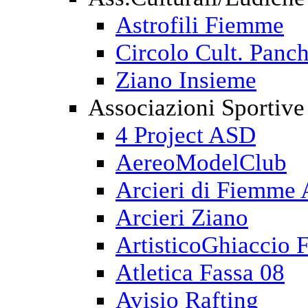
Astrofili Fiemme
Circolo Cult. Panch
Ziano Insieme
Associazioni Sportive
4 Project ASD
AereoModelClub
Arcieri di Fiemme
Arcieri Ziano
ArtisticoGhiaccio 
Atletica Fassa 08
Avisio Rafting