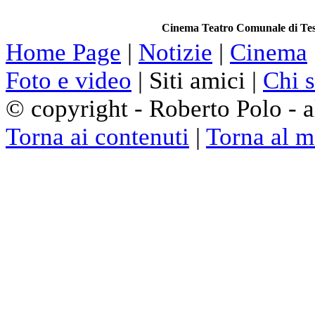
Cinema Teatro Comunale di Tes
Home Page
|
Notizie
|
Cinema
Foto e video
| Siti amici |
Chi 
© copyright - Roberto Polo - al
Torna ai contenuti
|
Torna al 