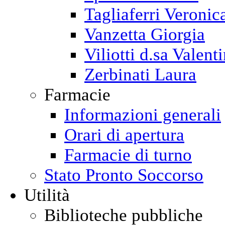
Tagliaferri Veronic
Vanzetta Giorgia
Viliotti d.sa Valent
Zerbinati Laura
Farmacie
Informazioni generali
Orari di apertura
Farmacie di turno
Stato Pronto Soccorso
Utilità
Biblioteche pubbliche