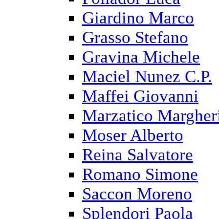
Giardino Marco
Grasso Stefano
Gravina Michele
Maciel Nunez C.P.
Maffei Giovanni
Marzatico Margher
Moser Alberto
Reina Salvatore
Romano Simone
Saccon Moreno
Splendori Paola